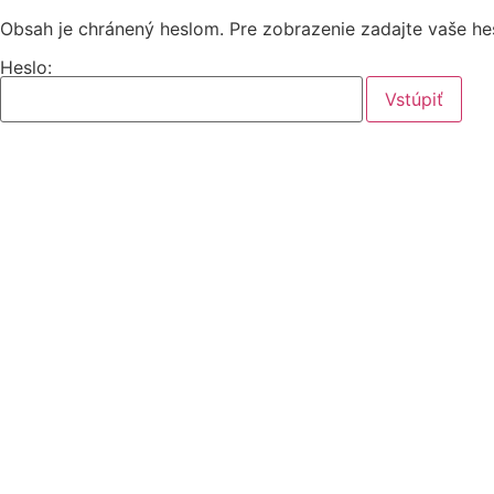
Obsah je chránený heslom. Pre zobrazenie zadajte vaše he
Heslo: