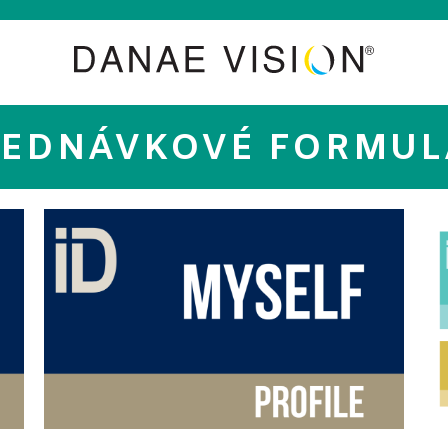
JEDNÁVKOVÉ FORMUL