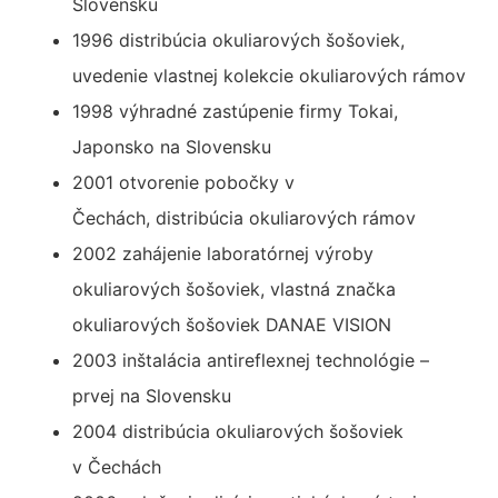
Slovensku
1996 distribúcia okuliarových šošoviek,
uvedenie vlastnej kolekcie okuliarových rámov
1998 výhradné zastúpenie firmy Tokai,
Japonsko na Slovensku
2001 otvorenie pobočky v
Čechách, distribúcia okuliarových rámov
2002 zahájenie laboratórnej výroby
okuliarových šošoviek, vlastná značka
okuliarových šošoviek DANAE VISION
2003 inštalácia antireflexnej technológie –
prvej na Slovensku
2004 distribúcia okuliarových šošoviek
v Čechách