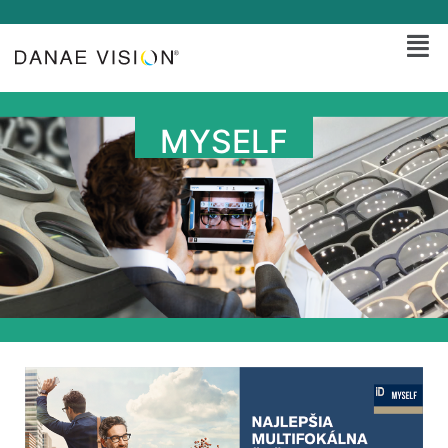
MYSELF