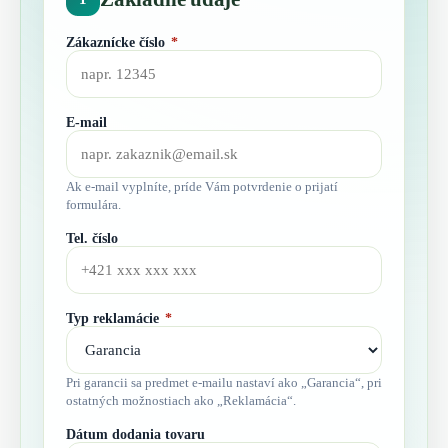
Zákaznícke číslo
*
E-mail
Ak e-mail vyplníte, príde Vám potvrdenie o prijatí
formulára.
Tel. číslo
Typ reklamácie
*
Pri garancii sa predmet e-mailu nastaví ako „Garancia“, pri
ostatných možnostiach ako „Reklamácia“.
Dátum dodania tovaru